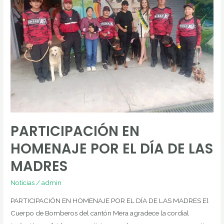
POR
EL
DÍA
DE
LAS
MADRES
PARTICIPACIÓN EN
HOMENAJE POR EL DÍA DE LAS
MADRES
Noticias
/
admin
PARTICIPACIÓN EN HOMENAJE POR EL DÍA DE LAS MADRES El
Cuerpo de Bomberos del cantón Mera agradece la cordial