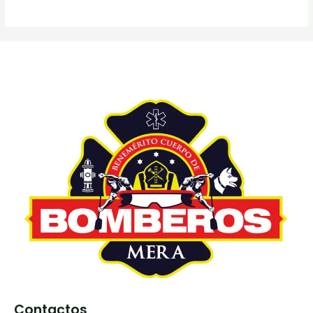
Contactos