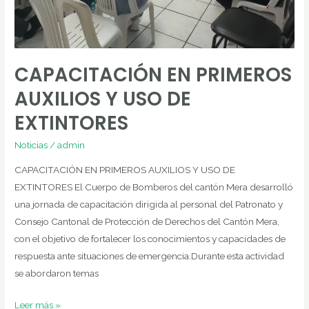
CAPACITACIÓN EN PRIMEROS
AUXILIOS Y USO DE
EXTINTORES
Noticias
/
admin
CAPACITACIÓN EN PRIMEROS AUXILIOS Y USO DE
EXTINTORES El Cuerpo de Bomberos del cantón Mera desarrolló
una jornada de capacitación dirigida al personal del Patronato y
Consejo Cantonal de Protección de Derechos del Cantón Mera,
con el objetivo de fortalecer los conocimientos y capacidades de
respuesta ante situaciones de emergencia.Durante esta actividad
se abordaron temas
Leer más »