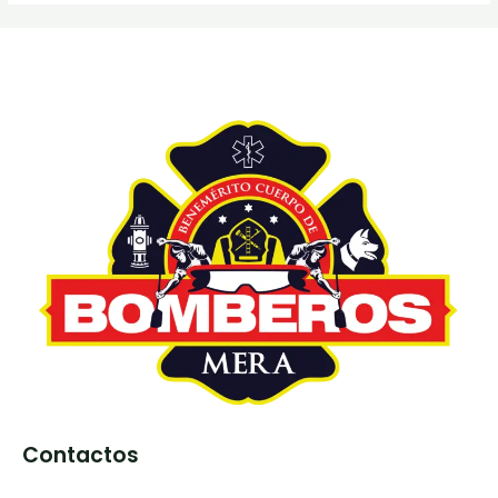
Contactos