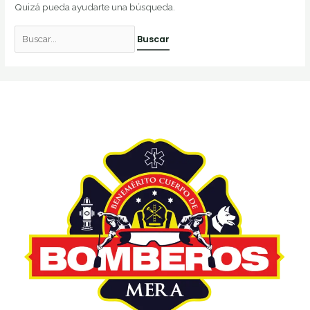
Quizá pueda ayudarte una búsqueda.